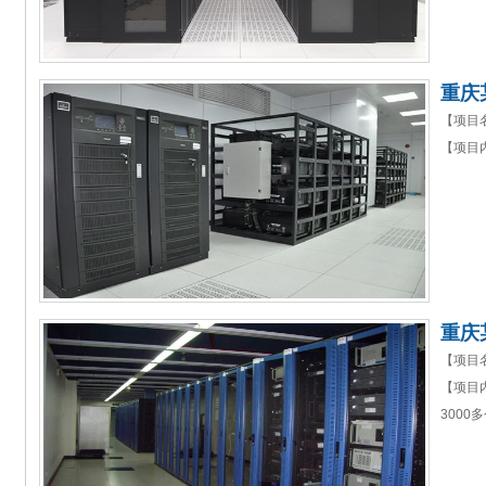
重庆
【项目
【项目
重庆
【项目
【项目
3000