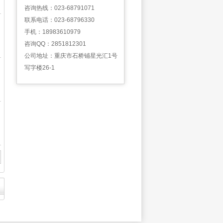
咨询热线：
023-68791071
联系电话：
023-68796330
手机：
18983610979
咨询QQ：
2851812301
公司地址：
重庆市石桥铺星光汇1号
写字楼26-1