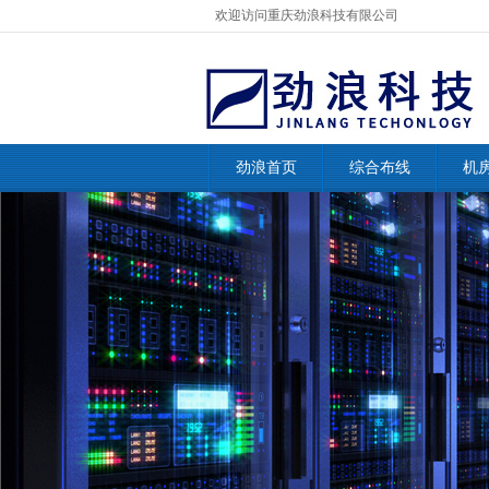
欢迎访问重庆劲浪科技有限公司
劲浪首页
综合布线
机