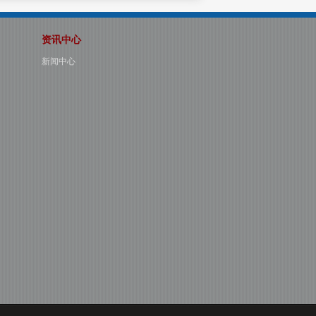
资讯中心
新闻中心