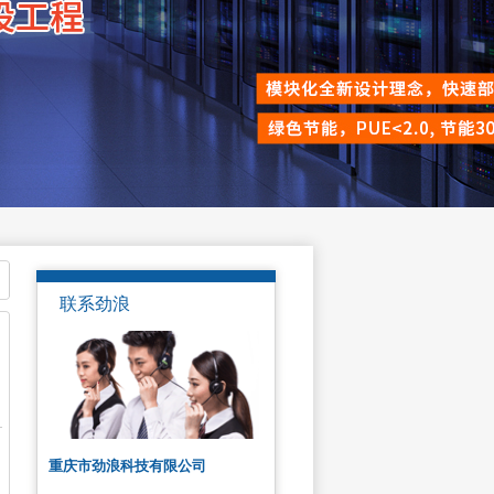
联系劲浪
重庆市劲浪科技有限公司