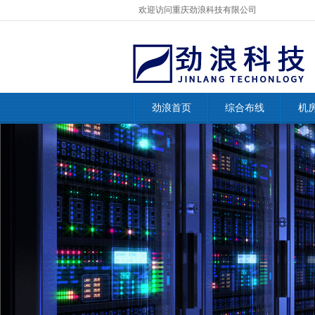
欢迎访问重庆劲浪科技有限公司
劲浪首页
综合布线
机