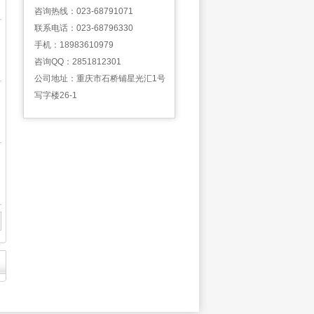
咨询热线：
023-68791071
联系电话：
023-68796330
手机：
18983610979
咨询QQ：
2851812301
公司地址：
重庆市石桥铺星光汇1号
写字楼26-1