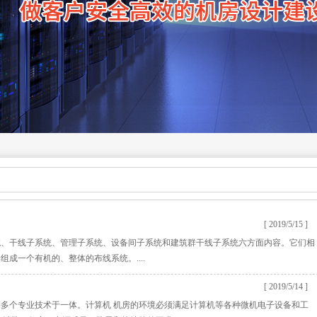
[ 2019/5/15 ]
统、干线子系统、管理子系统、设备间子系统和建筑群干线子系统六方面内容。它们相
成一个有机的、整体的布线系统。....
[ 2019/5/14 ]
多个专业技术于一体。计算机 机房的环境必须满足计算机等各种微机电子设备和工