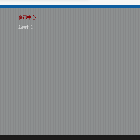
资讯中心
新闻中心