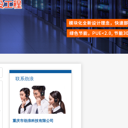
联系劲浪
重庆市劲浪科技有限公司