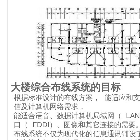
大楼综合布线系统的目标
根据标准设计的布线方案， 能适应和
信及计算机网络需求，
能适合语音、数据计算机局域网（ LA
口（ FDDI）、图像和其它连接的需
布线系统不仅为现代化的信息通讯铺设