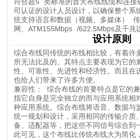
符合超5 类标准的普天布线线缆和连接
司认证的设计人员设计，以确保整个系
统支持语言和数据（视频、多媒体） 
网、ATM155Mbps /622.5Mbps
设计原则
综合布线同传统的布线相比较，有着许
所无法比及的。其特点主要表现为它的
性、可靠性、先进性和经济性。而且在
也给人们带来了许多方便。
兼容性： 综合布线的首要特点是它的
指它自身是完全独立的而与应用系统相
种应用系统。综合布线将语音、数据与
统一规划和设计，采用相同的传输介质
备、适配器等，把这些不同信号综合到
此可见，这个布线比传统布线大为简化