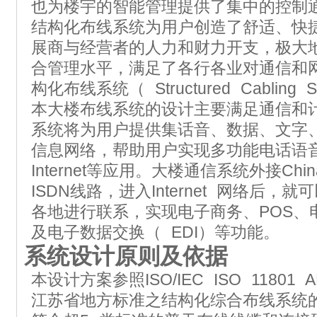
也为楼宇的智能管理提供了集中的控制
结构化布线系统为用户创造了舒适、快
展商与经营者的人力和财力开支，极大
合管理水平，满足了各行各业对通信和
构化布线系统（ Structured Cabling 
本大楼布线系统的设计主要满足通信和
系统将为用户提供集话音、数据、文字
信息网络，帮助用户实现多功能电话语
Internet等应用。大楼通信系统外接Chin
ISDN线路，进入Internet 网络后
各地进行联系，实现电子商务、POS、电子
及电子数据交换（ EDI）等功能。
系统设计原则及依据
本设计方案参照ISO/IEC ISO 11801 ANS
江苏省地方标准之结构化综合布线系统