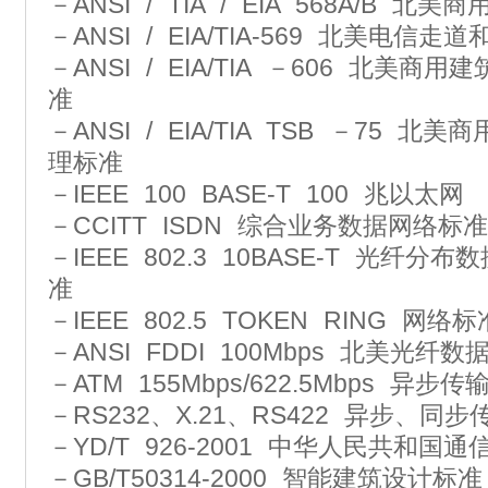
－ANSI / TIA / EIA 568A/B 
－ANSI / EIA/TIA-569 北美电
－ANSI / EIA/TIA －606 北美
准
－ANSI / EIA/TIA TSB －75 
理标准
－IEEE 100 BASE-T 100 兆以太网
－CCITT ISDN 综合业务数据网络标准
－IEEE 802.3 10BASE-T 光纤分
准
－IEEE 802.5 TOKEN RING 网络标
－ANSI FDDI 100Mbps 北美光
－ATM 155Mbps/622.5Mbps 异步
－RS232、X.21、RS422 异步、同
－YD/T 926-2001 中华人民共和国
－GB/T50314-2000 智能建筑设计标准