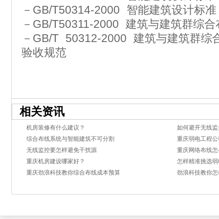
－GB/T50314-2000 智能建筑设计标准
－GB/T50311-2000 建筑与建筑
－GB/T 50312-2000 建筑与建筑
验收规范
相关资讯
机房装修有什么建议？
如何避开无线监
综合布线系统与智能建筑不可分割
重庆弱电工程公
无线监控要怎样避免干扰源
重庆网络布线怎
重庆机房建设哪家好？
怎样精准挑选弱
重庆劲浪科技教你综合布线成本预算
劲浪科技教你怎