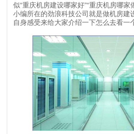
似“重庆机房建设哪家好”“重庆机房哪家
小编所在的劲浪科技公司就是做机房建
自身感受来给大家介绍一下怎么去看一