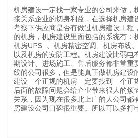
机房建设一定找一家专业的公司来做，
接关系企业的切身利益，在选择机房建
考察下供应商是否有做过机房建设工程
的机房，机房建设里面包括的系统有：
机房UPS 、机房精密空调、机房布线
以及机房的安防工程。机房建设比弱电
期设计、进场施工、售后服务都非常重
线的公司很多，但是能真正做机房建设
建设一个正规的机房一定要找到一个正
后面的故障问题会给企业带来很大的烦
关系，因为现在很多北上广的大公司都
房建设公司口碑很重要。所以可以多打