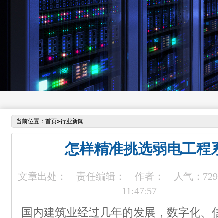
当前位置：
首页
»
行业新闻
怎样精准挑选弱电工程
文章出处：
责任编辑：
作者：
人气：
729
11:47:57
国内建筑业经过几年的发展，数字化、