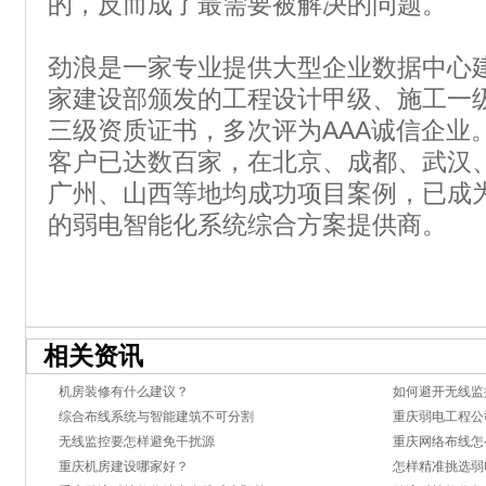
的，反而成了最需要被解决的问题。
劲浪是一家专业提供大型企业数据中心
家建设部颁发的工程设计甲级、施工一
三级资质证书，多次评为AAA诚信企业
客户已达数百家，在北京、成都、武汉
广州、山西等地均成功项目案例，已成
的弱电智能化系统综合方案提供商。
相关资讯
机房装修有什么建议？
如何避开无线监
综合布线系统与智能建筑不可分割
重庆弱电工程公
无线监控要怎样避免干扰源
重庆网络布线怎
重庆机房建设哪家好？
怎样精准挑选弱