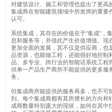
对建筑设计、施工和管理也提出了更高
集成商在智能建筑领域中所发挥的重要
认可。
系统集成，其存在的价值在于"集成"，
息和服务等，并借此产生价值增值。现
更加全面的发展，其不仅是供应商，也
品资源，也能做工程，还能很好地控制
品、多专业、跨行业的智能话系统工程
供单一产品生产商所不能提供的更多服
务。
但集成商所能提供的服务再多，也不可
到。每个集成商都有其所擅长的方向和
成商数量特别庞大的现状，如何在其中