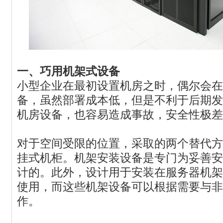
一、巧用机架式设备
小型企业在最初设置机房之时，偶尔会在
备，虽然部署成本低，但是不利于后期发
机房设备，也容易造成事故，安全性极差
对于空间受限的位置，采取的两个替代方
挂式机柜。机架安装设备是专门为妥善安
计的。此外，设计用于安装在服务器机架
使用，而这些机架设备可以根据需要与非
作。