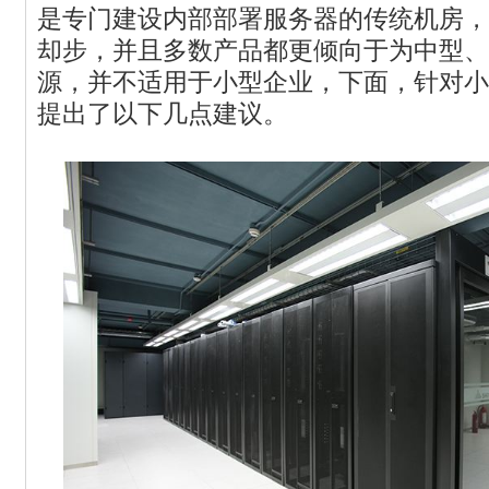
是专门建设内部部署服务器的传统机房，
却步，并且多数产品都更倾向于为中型、
源，并不适用于小型企业，下面，针对小
提出了以下几点建议。