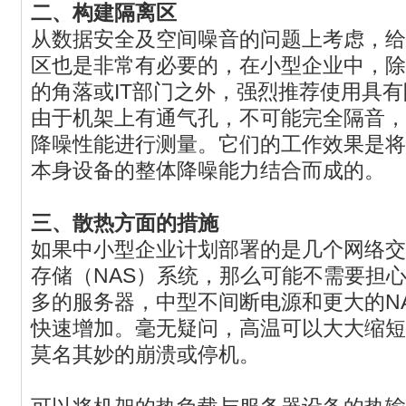
二、构建隔离区
从数据安全及空间噪音的问题上考虑，给
区也是非常有必要的，在小型企业中，除
的角落或IT部门之外，强烈推荐使用具
由于机架上有通气孔，不可能完全隔音，
降噪性能进行测量。它们的工作效果是将
本身设备的整体降噪能力结合而成的。
三、散热方面的措施
如果中小型企业计划部署的是几个网络交
存储（NAS）系统，那么可能不需要担
多的服务器，中型不间断电源和更大的N
快速增加。毫无疑问，高温可以大大缩短
莫名其妙的崩溃或停机。