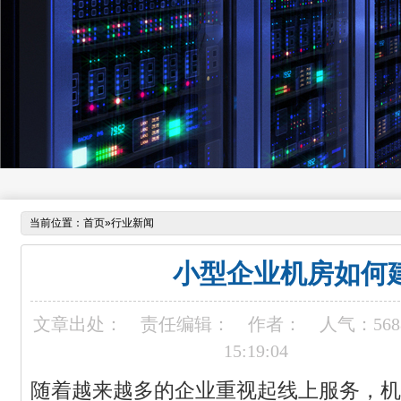
当前位置：
首页
»
行业新闻
小型企业机房如何
文章出处：
责任编辑：
作者：
人气：
568
15:19:04
随着越来越多的企业重视起线上服务，机