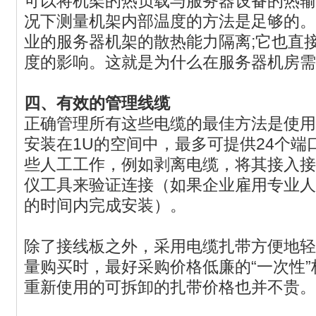
可以将机架的热负载与服务器设备的热输
况下测量机架内部温度的方法是足够的。
业的服务器机架的散热能力隔离;它也直
度的影响。这就是为什么在服务器机房需
四、有效的管理线缆
正确管理所有这些电缆的最佳方法是使用
安装在1U的空间中，最多可提供24个端
些人工工作，例如剥离电缆，将其接入接
仪工具来验证连接（如果企业雇用专业人
的时间内完成安装）。
除了接线板之外，采用电缆扎带方便地轻
量购买时，最好采购价格低廉的“一次性
重新使用的可拆卸的扎带价格也并不贵。