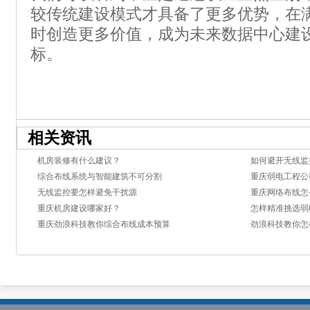
较传统建设模式才具备了更多优势，在
时创造更多价值，成为未来数据中心建
标。
相关资讯
机房装修有什么建议？
如何避开无线监
综合布线系统与智能建筑不可分割
重庆弱电工程公
无线监控要怎样避免干扰源
重庆网络布线怎
重庆机房建设哪家好？
怎样精准挑选弱
重庆劲浪科技教你综合布线成本预算
劲浪科技教你怎