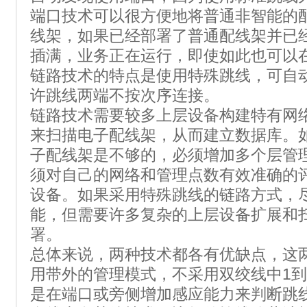
端口技术可以很方便地将普通非智能的
线架，如果已经部署了普通配线架并已
插满，业务正在运行，即使如此也可以
链路技术的特点是使用特殊跳线，可自
许跳线两端不按次序连接。
链路技术需要较多上层设备构建特有网
来扫描电子配线架，从而建立数据库。
子配线架是不够的，必须增加多个层管理
须对自己的网络和管理点数有效准确的
设备。如果采用特殊跳线的链路方式，
能，但需要许多复杂的上层设备扩展和
署。
总体来说，两种技术都各有优缺点，这
用带外的管理模式，不采用双绞线中1到
是在端口或旁侧增加感应能力来判断跳