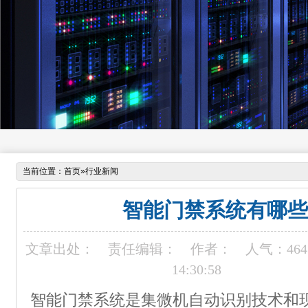
当前位置：
首页
»
行业新闻
智能门禁系统有哪些
文章出处：
责任编辑：
作者：
人气：
464
14:30:58
智能门禁系统是集微机自动识别技术和