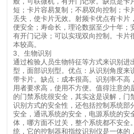
般，可联微机，有开门记录。缺点是卡
短；卡片容易复制；不易双向控制；卡
丢失，使卡片无效。射频卡优点有卡片
便安全；寿命长，理论数据至少十年；
有开门记录；可以实现双向控制。卡片
本较高。
3、生物识别
通过检验人员生物特征等方式来识别进
型，面部识别型。优点：从识别角度来
带卡片。缺点：成本很高。识别率不高
用者要求高，使用不方便。值得注意的
的门禁系统很安全，其实这是误解，门
识别方式的安全性，还包括控制系统部
安全，通讯系统的安全，电源系统的安
体，哪方面不过关，整个系统都不安全
统，它的控制器和指纹识别仪是一体的