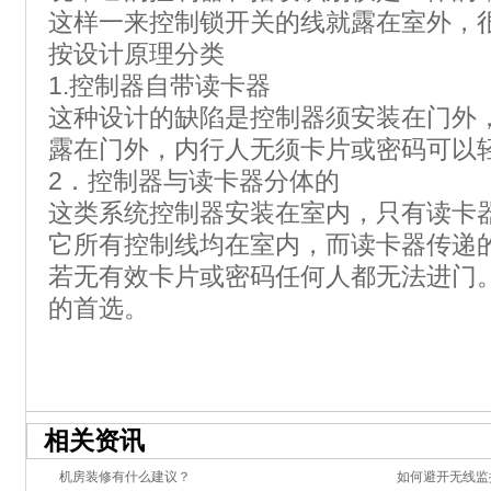
这样一来控制锁开关的线就露在室外，
按设计原理分类
1.控制器自带读卡器
这种设计的缺陷是控制器须安装在门外
露在门外，内行人无须卡片或密码可以
2．控制器与读卡器分体的
这类系统控制器安装在室内，只有读卡
它所有控制线均在室内，而读卡器传递
若无有效卡片或密码任何人都无法进门
的首选。
相关资讯
机房装修有什么建议？
如何避开无线监