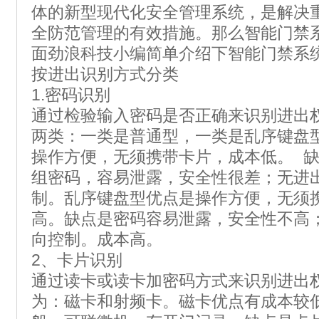
体的新型现代化安全管理系统，是解决
全防范管理的有效措施。那么智能门禁
面劲浪科技小编简单介绍下智能门禁系
按进出识别方式分类
1.密码识别
通过检验输入密码是否正确来识别进出
两类：一类是普通型，一类是乱序键盘
操作方便，无须携带卡片，成本低。 
组密码，容易泄露，安全性很差；无进
制。乱序键盘型优点是操作方便，无须
高。缺点是密码容易泄露，安全性不高
向控制。成本高。
2、卡片识别
通过读卡或读卡加密码方式来识别进出
为：磁卡和射频卡。磁卡优点有成本较