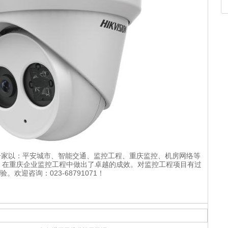
家以：平安城市、智能交通、监控工程、重庆监控、机房网络等
。在重庆企业监控工程中做出了卓越的成效。对监控工程项目有过
欢迎咨询：023-68791071！