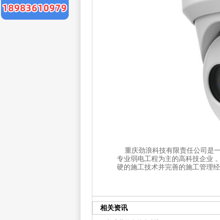
重庆劲浪科技有限责任公司是一
专业弱电工程为主的高科技企业 
硬的施工技术并完善的施工管理经验。
相关资讯