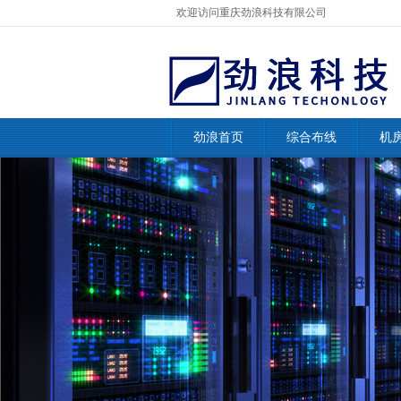
欢迎访问重庆劲浪科技有限公司
劲浪首页
综合布线
机