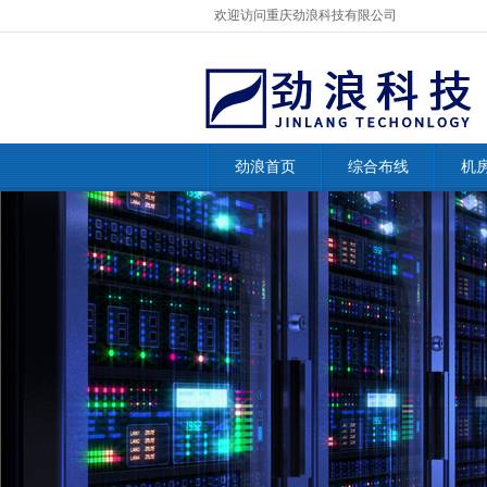
欢迎访问重庆劲浪科技有限公司
劲浪首页
综合布线
机