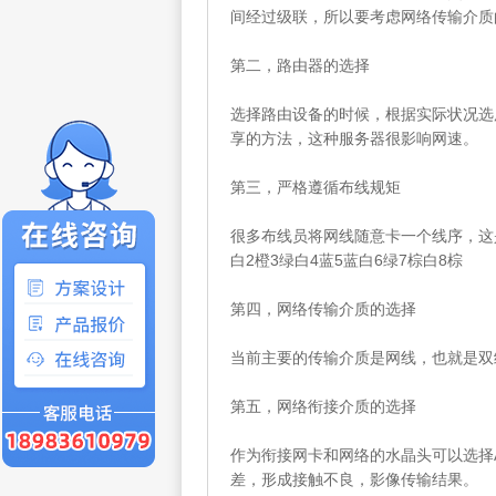
间经过级联，所以要考虑网络传输介质
第二，路由器的选择
选择路由设备的时候，根据实际状况选
享的方法，这种服务器很影响网速。
第三，严格遵循布线规矩
很多布线员将网线随意卡一个线序，这
白2橙3绿白4蓝5蓝白6绿7棕白8棕
第四，网络传输介质的选择
当前主要的传输介质是网线，也就是双
第五，网络衔接介质的选择
作为衔接网卡和网络的水晶头可以选择
差，形成接触不良，影像传输结果。