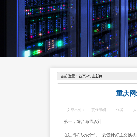
当前位置：
首页
»
行业新闻
重庆网
文章出处：
责任编辑：
作者：
人
第一，综合布线设计
在进行布线设计时，要设计好主交换机