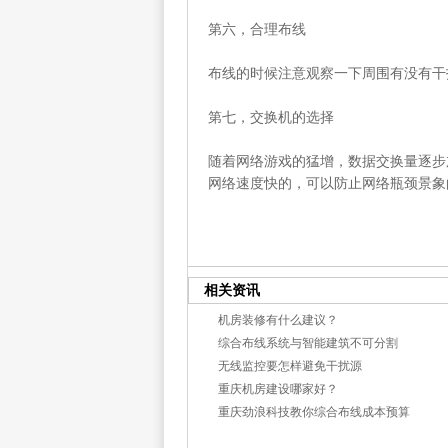
第六，合理布线
布线的时候注意观察一下周围有没有干
第七，交换机的选择
随着网络游戏的猛增，数据交换量逐步
网络速度快的，可以防止网络瓶颈景象
相关资讯
机房装修有什么建议？
综合布线系统与智能建筑不可分割
无线监控要怎样避免干扰源
重庆机房建设哪家好？
重庆劲浪科技教你综合布线成本预算