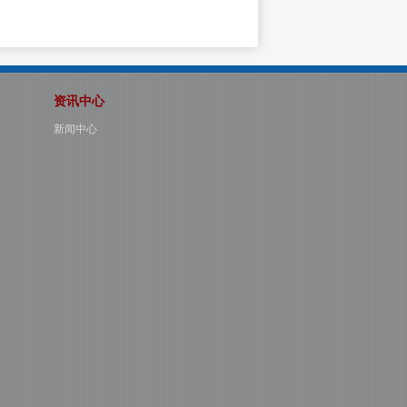
资讯中心
新闻中心