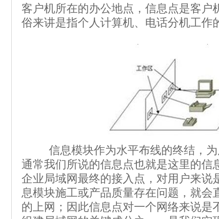
客户机所在的办公地点，信息点是客户
俗来讲是指个人计算机、电话分机工作
信息模块作为水平布线的终结，为
通常我们所说的信息点也就是这里的信
企业局域网最终的接入点，对用户来说
息模块施工或产品质量存在问题，就会
的上网；因此信息点对一个网络来说是