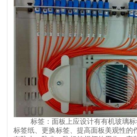
标签：面板上应设计有有机玻璃标
标签纸、更换标签、提高面板美观性的