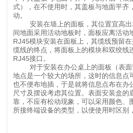
式），在不使用时，其盖板与地面平齐
动。
安装在墙上的面板，其位置宜高出地
间地面采用活动地板时，面板应离活动地
RJ45模块安装在面板上，其缆线预留
缆线的终点，将面板上的模块和双绞线
RJ45接口。
对于安装在办公桌上的面板（表面
地点是一个较大的场所，这时的信息点
也不便布地插，于是就将信息点布在办
尺寸及摆设考虑其位置。表面安装盒的
靠，不应有松动现象，可以采用颜色、
所接终端设备的类型，以便使用时区别