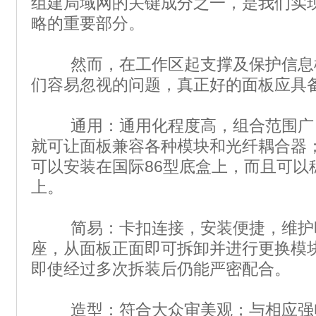
组建局域网的关键成分之一，是我们实
略的重要部分。
然而，在工作区起支撑及保护信息
们容易忽视的问题，真正好的面板应具
通用：通用化程度高，组合范围广
就可让面板兼容各种模块和光纤耦合器
可以安装在国际86型底盒上，而且可以
上。
简易：卡扣连接，安装便捷，维护
座，从面板正面即可拆卸并进行更换模
即使经过多次拆装后仍能严密配合。
造型：符合大众审美观；与相应强