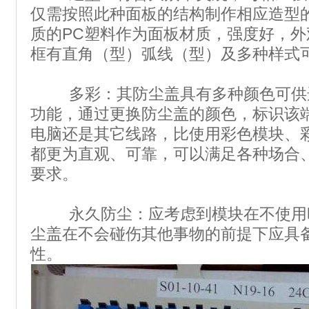
仅需按照此种面板的结构制作相应造型
质的PC塑料作为面板材质，强度好，
框有直角（型）弧线（型）及多种样式
多彩：其防尘盖具有多种颜色可供
功能，通过更换防尘盖的颜色，标识该
电脑还是其它线路，比使用彩色模块、
都更为直观、可靠，可以满足各种场合
要求。
永久防尘：应考虑到模块在不使用
尘盖在不会碰伤其他事物的前提下应具
性。