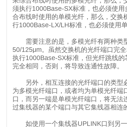
果综合布线时使用的多模光纤，那么，
须执行1000Base-SX标准，也必须使
合布线时使用的单模光纤，那么，交换
行1000Base-LX/LH标准，也必须使
需要注意的是，多模光纤有两种类型，即6
50/125μm。虽然交换机的光纤端口
执行1000Base-SX标准，但光纤跳
完全相同，否则，将导致连通性故障。
另外，相互连接的光纤端口的类型必
为多模光纤端口，或者均为单模光纤端
口，而另一端是单模光纤端口，将无法
过集线器的某个端口与其它集线器相连
如使用一个集线器UPLINK口到另一