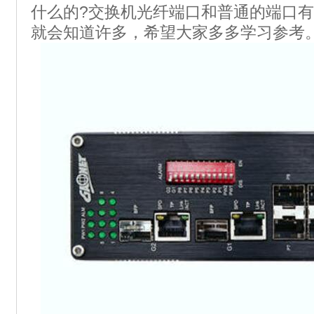
什么的?交换机光纤端口和普通的端口有
就会知道许多，希望大家多多学习参考