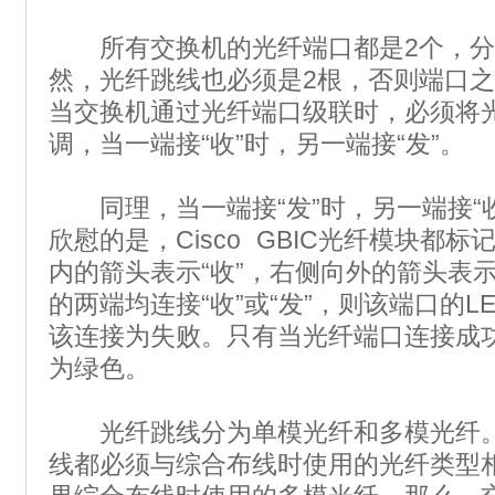
所有交换机的光纤端口都是2个，分
然，光纤跳线也必须是2根，否则端口
当交换机通过光纤端口级联时，必须将
调，当一端接“收”时，另一端接“发”。
同理，当一端接“发”时，另一端接“收”
欣慰的是，Cisco GBIC光纤模块都
内的箭头表示“收”，右侧向外的箭头表示
的两端均连接“收”或“发”，则该端口的L
该连接为失败。只有当光纤端口连接成功
为绿色。
光纤跳线分为单模光纤和多模光纤。
线都必须与综合布线时使用的光纤类型