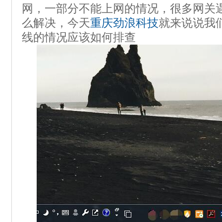
网，一部分不能上网的情况，很多网关
么解决，今天
重庆劲浪科技
就来说说我
线的情况应该如何排查