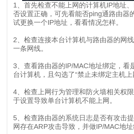
1、首先检查不能上网的计算机IP地址、
否设置正确，可先看能否ping通路由器
试更换一个IP地址，看看情况怎样。
2、检查连接本台计算机与路由器的网
一条网线。
3、查看路由器的IP/MAC地址绑定，
台计算机，且勾选了“禁止未绑定主机上
4、检查上网行为管理和防火墙相关权
于设置导致单台计算机不能上网。
5、检查路由器的系统日志是否有攻击
网存在ARP攻击导致，并做IP/MAC地