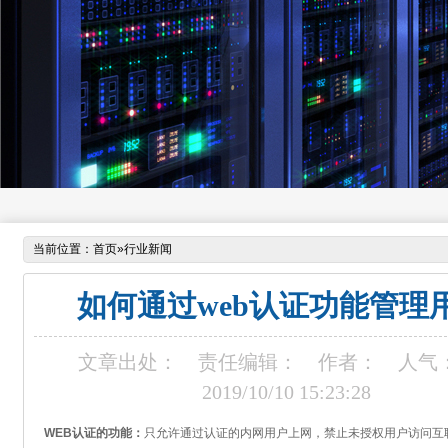
当前位置：
首页
»
行业新闻
如何通过web认证功能管理
文章出处：
责任编辑：
作者：
人气
2019/10/10 15:23:28
WEB认证的功能：
只允许通过认证的内网用户上网，禁止未授权用户访问互