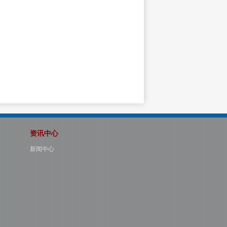
资讯中心
新闻中心