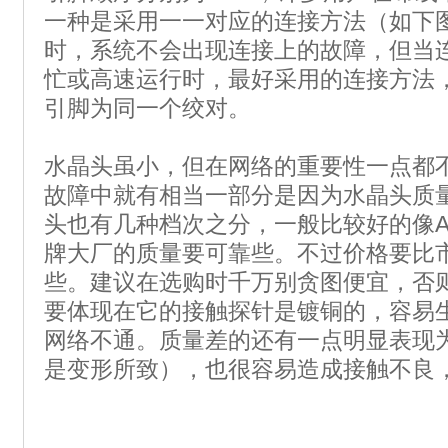
一种是采用一一对应的连接方法（如下
时，系统不会出现连接上的故障，但当
忙或高速运行时，最好采用的连接方法，
引脚为同一个绞对。
水晶头虽小，但在网络的重要性一点都
故障中就有相当一部分是因为水晶头质
头也有几种档次之分，一般比较好的像A
牌大厂的质量要可靠些。不过价格要比
些。建议在选购时千万别贪图便宜，否
要体现在它的接触探针是镀铜的，容易
网络不通。质量差的还有一点明显表现
是变形所致），也很容易造成接触不良