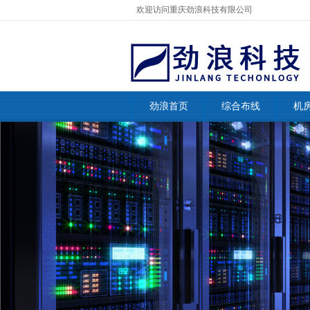
欢迎访问重庆劲浪科技有限公司
劲浪首页
综合布线
机