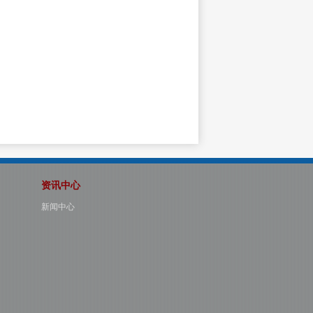
资讯中心
新闻中心