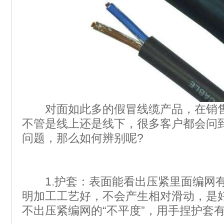
对面如此多的假冒线缆产品，在销售
不管是线上还是线下，很多客户都会问
问题，那么如何辨别呢?
1.护套：表面能看出压紧里面编网有
明加工工艺好，不会产生相对滑动，是
不出压紧编网的“不平度”，用手捏护套