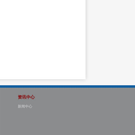
资讯中心
新闻中心