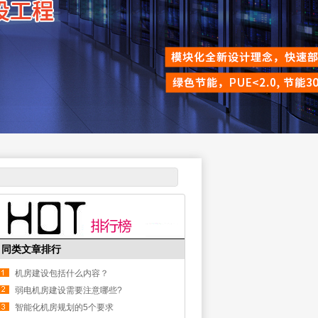
同类文章排行
机房建设包括什么内容？
弱电机房建设需要注意哪些?
智能化机房规划的5个要求