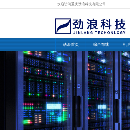
欢迎访问重庆劲浪科技有限公司
劲浪首页
综合布线
机