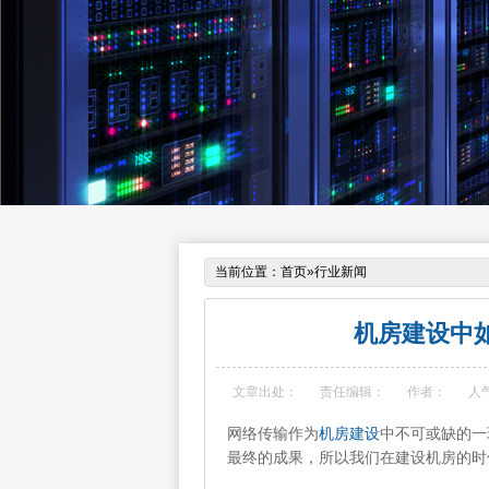
当前位置：
首页
»
行业新闻
机房建设中
文章出处：
责任编辑：
作者：
人
网络传输作为
机房建设
中不可或缺的一
最终的成果，所以我们在建设机房的时